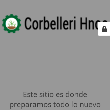
Este sitio es donde
preparamos todo lo nuevo