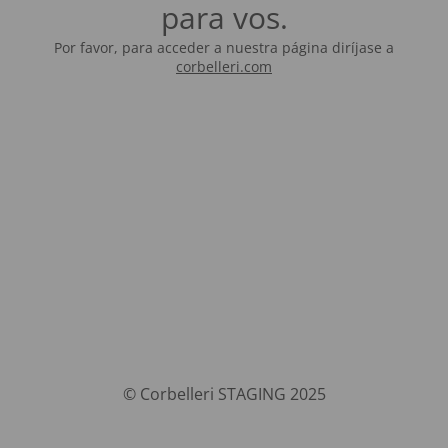
para vos.
Por favor, para acceder a nuestra página diríjase a
corbelleri.com
© Corbelleri STAGING 2025