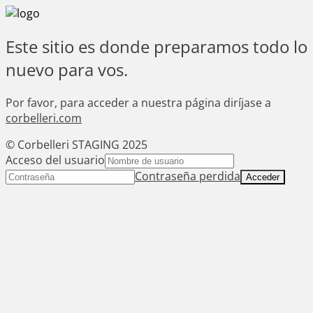
Este sitio es donde preparamos todo lo
nuevo para vos.
Por favor, para acceder a nuestra página diríjase a
corbelleri.com
© Corbelleri STAGING 2025
Acceso del usuario
Contraseña perdida