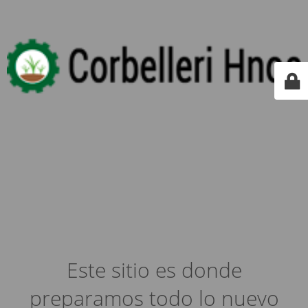
Este sitio es donde
preparamos todo lo nuevo