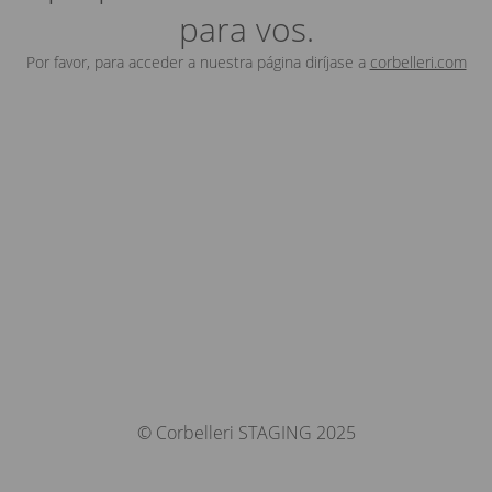
para vos.
Por favor, para acceder a nuestra página diríjase a
corbelleri.com
© Corbelleri STAGING 2025