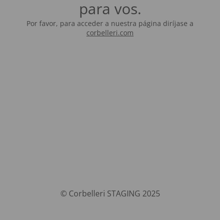
para vos.
Por favor, para acceder a nuestra página diríjase a
corbelleri.com
© Corbelleri STAGING 2025