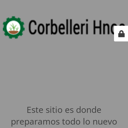
Este sitio es donde
preparamos todo lo nuevo