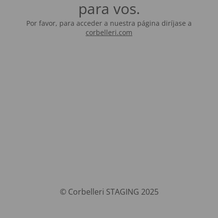
para vos.
Por favor, para acceder a nuestra página diríjase a
corbelleri.com
© Corbelleri STAGING 2025