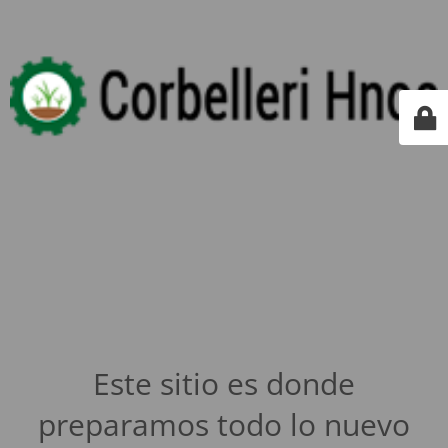
Este sitio es donde
preparamos todo lo nuevo