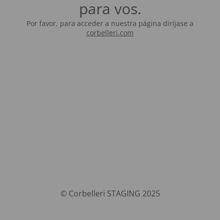
para vos.
Por favor, para acceder a nuestra página diríjase a
corbelleri.com
© Corbelleri STAGING 2025