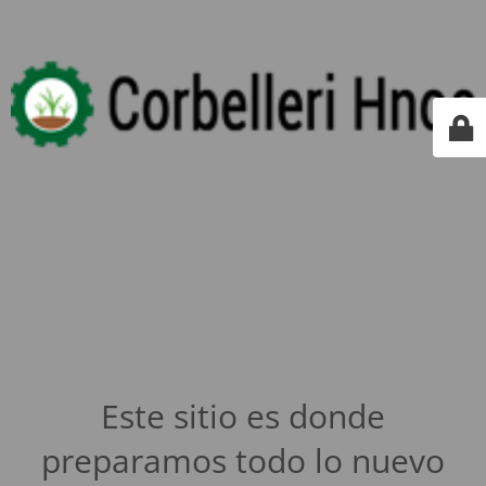
Este sitio es donde
preparamos todo lo nuevo