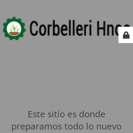
Este sitio es donde
preparamos todo lo nuevo