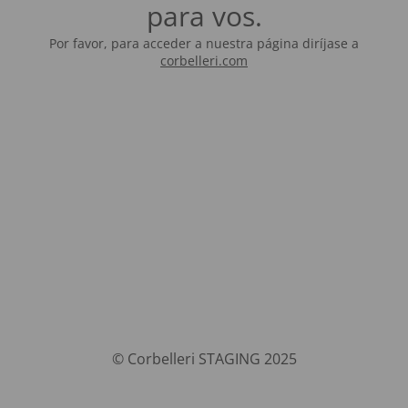
para vos.
Por favor, para acceder a nuestra página diríjase a
corbelleri.com
© Corbelleri STAGING 2025