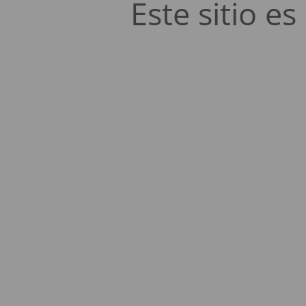
Este sitio 