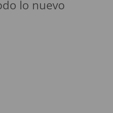
odo lo nuevo