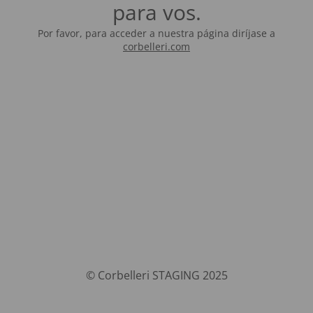
para vos.
Por favor, para acceder a nuestra página diríjase a
corbelleri.com
© Corbelleri STAGING 2025