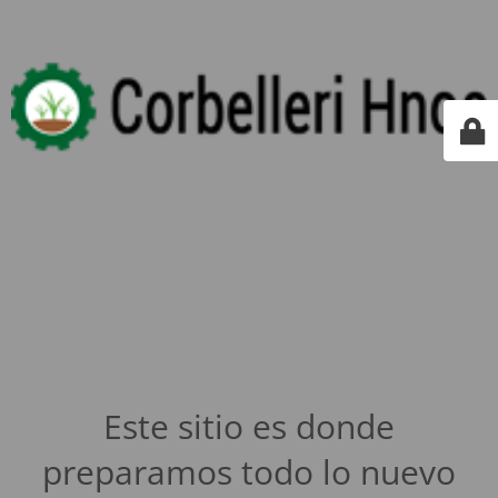
Este sitio es donde
preparamos todo lo nuevo