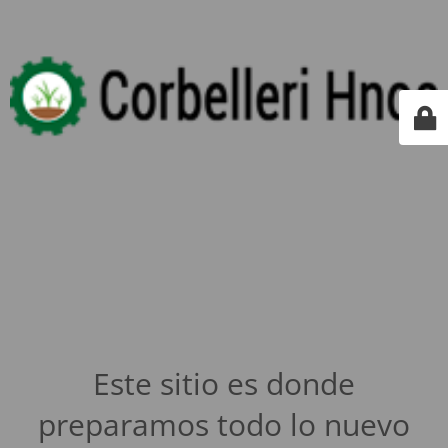
Este sitio es donde
preparamos todo lo nuevo