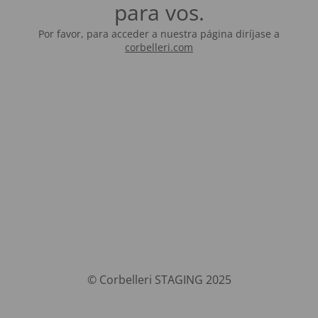
para vos.
Por favor, para acceder a nuestra página diríjase a
corbelleri.com
© Corbelleri STAGING 2025