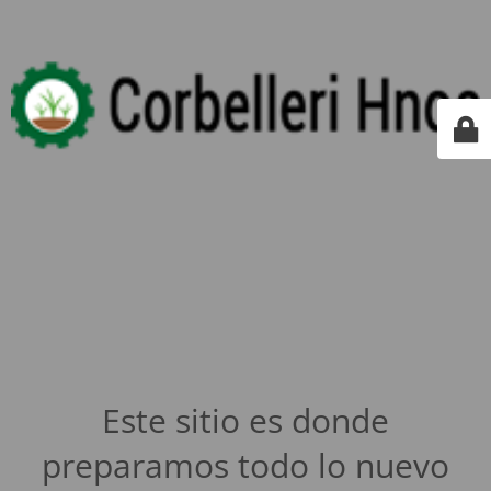
Este sitio es donde
preparamos todo lo nuevo