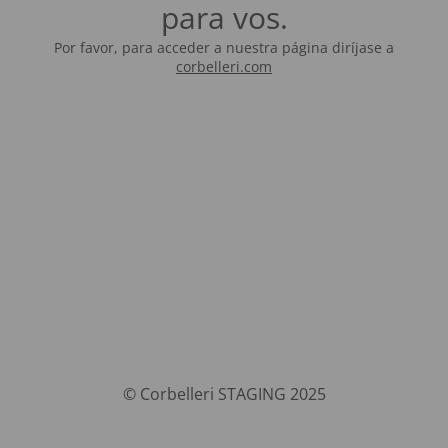
para vos.
Por favor, para acceder a nuestra página diríjase a
corbelleri.com
© Corbelleri STAGING 2025