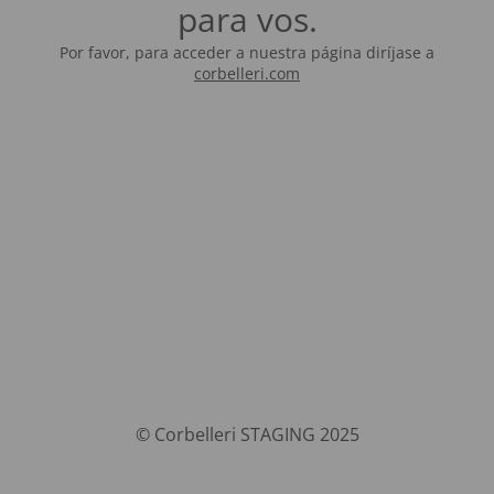
para vos.
Por favor, para acceder a nuestra página diríjase a
corbelleri.com
© Corbelleri STAGING 2025