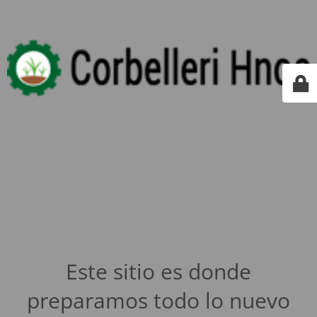
Este sitio es donde
preparamos todo lo nuevo