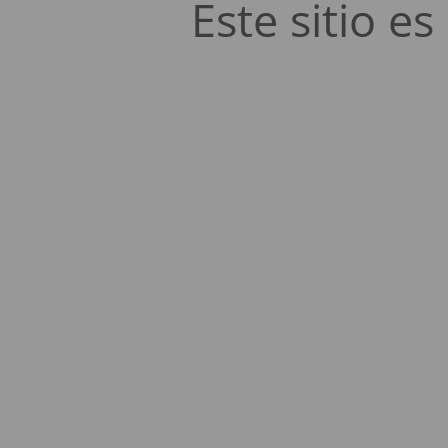
Este sitio 