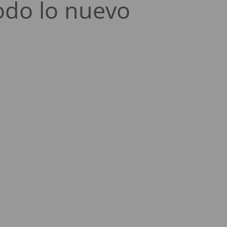
odo lo nuevo