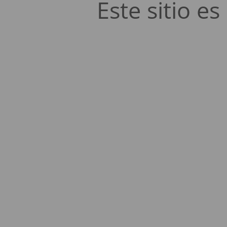
Este sitio 