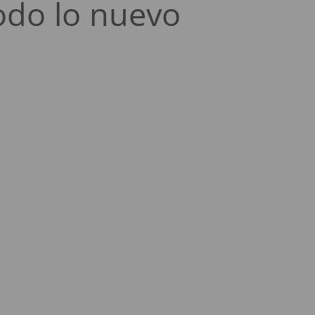
odo lo nuevo