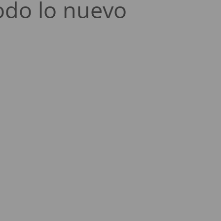
odo lo nuevo