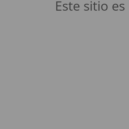
Este sitio 