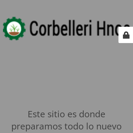
Este sitio es donde
preparamos todo lo nuevo