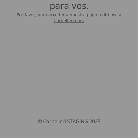
para vos.
Por favor, para acceder a nuestra página diríjase a
corbelleri.com
© Corbelleri STAGING 2025