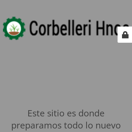
Este sitio es donde
preparamos todo lo nuevo