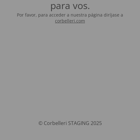
para vos.
Por favor, para acceder a nuestra página diríjase a
corbelleri.com
© Corbelleri STAGING 2025