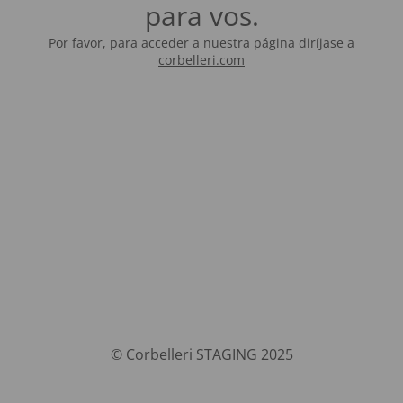
para vos.
Por favor, para acceder a nuestra página diríjase a
corbelleri.com
© Corbelleri STAGING 2025