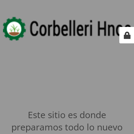
Este sitio es donde
preparamos todo lo nuevo