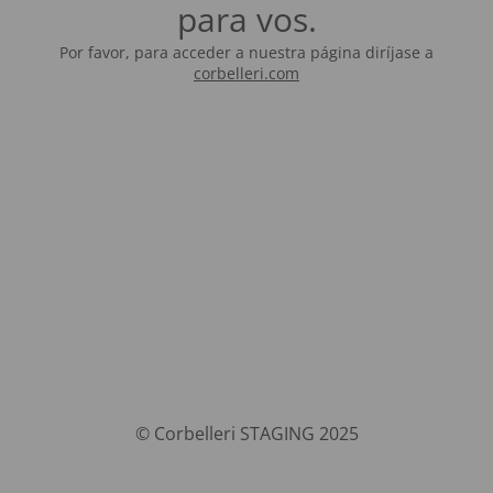
para vos.
Por favor, para acceder a nuestra página diríjase a
corbelleri.com
© Corbelleri STAGING 2025