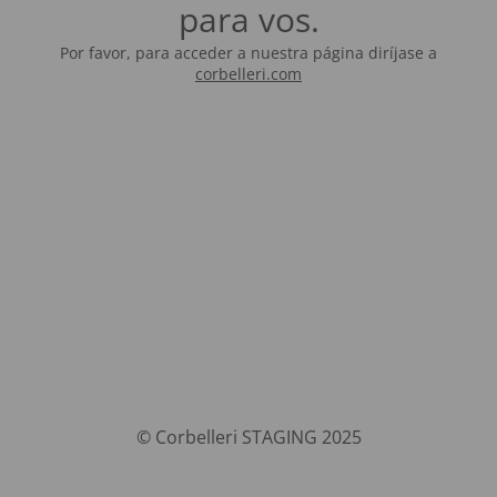
para vos.
Por favor, para acceder a nuestra página diríjase a
corbelleri.com
© Corbelleri STAGING 2025