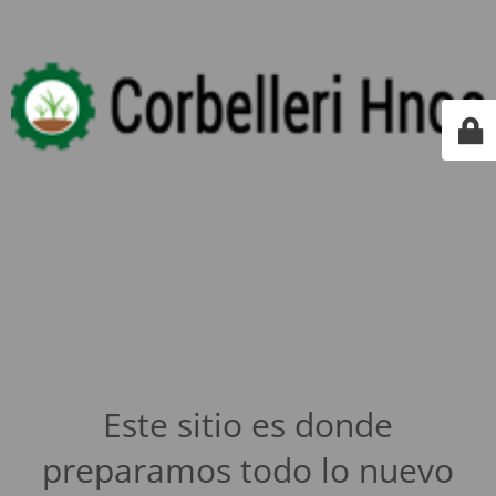
Este sitio es donde
preparamos todo lo nuevo