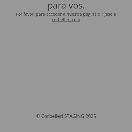
para vos.
Por favor, para acceder a nuestra página diríjase a
corbelleri.com
© Corbelleri STAGING 2025