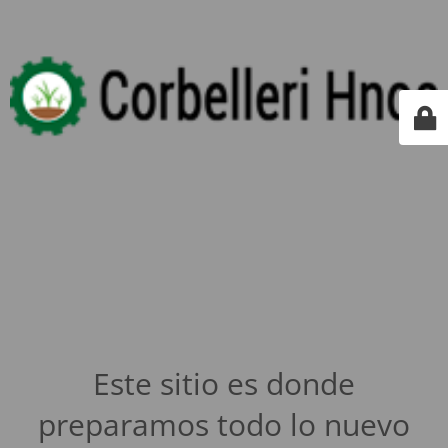
Este sitio es donde
preparamos todo lo nuevo