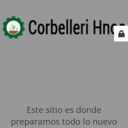
Este sitio es donde
preparamos todo lo nuevo