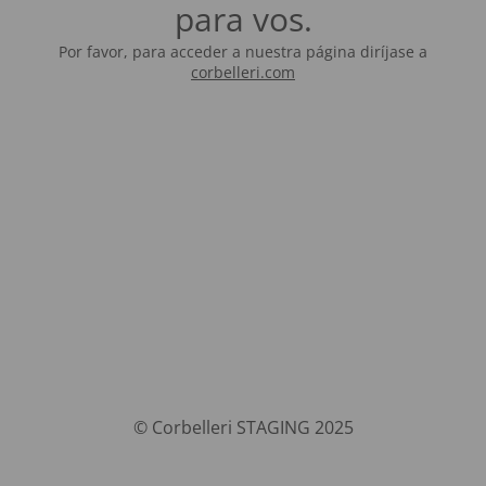
para vos.
Por favor, para acceder a nuestra página diríjase a
corbelleri.com
© Corbelleri STAGING 2025