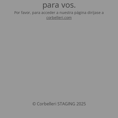
para vos.
Por favor, para acceder a nuestra página diríjase a
corbelleri.com
© Corbelleri STAGING 2025