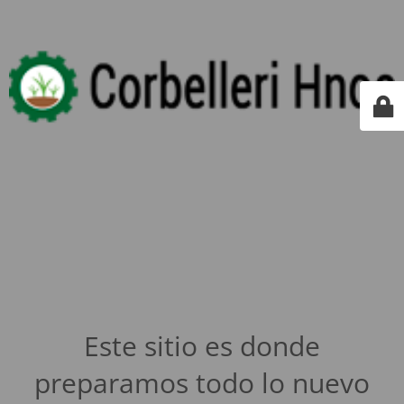
Este sitio es donde
preparamos todo lo nuevo