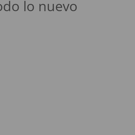
odo lo nuevo