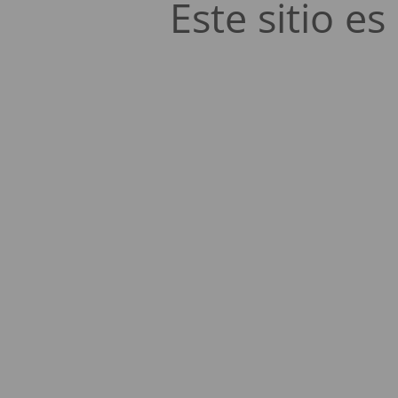
Este sitio 