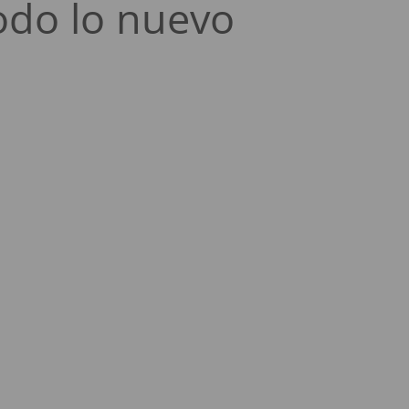
odo lo nuevo