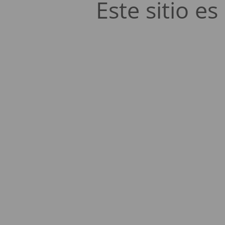
Este sitio 