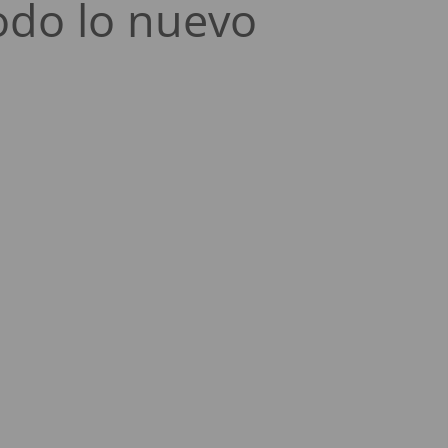
odo lo nuevo