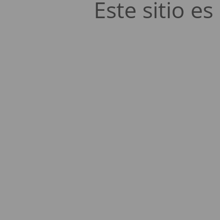
Este sitio 