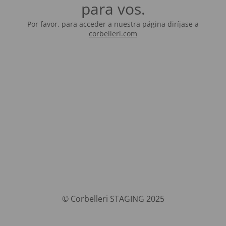
para vos.
Por favor, para acceder a nuestra página diríjase a
corbelleri.com
© Corbelleri STAGING 2025