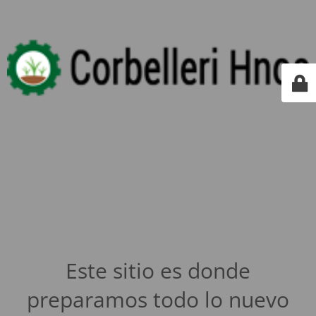
Este sitio es donde
preparamos todo lo nuevo