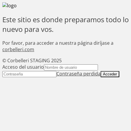
Este sitio es donde preparamos todo lo
nuevo para vos.
Por favor, para acceder a nuestra página diríjase a
corbelleri.com
© Corbelleri STAGING 2025
Acceso del usuario
Contraseña perdida