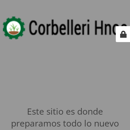
Este sitio es donde
preparamos todo lo nuevo