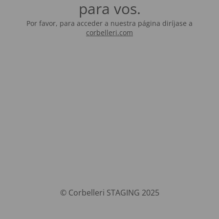
para vos.
Por favor, para acceder a nuestra página diríjase a
corbelleri.com
© Corbelleri STAGING 2025