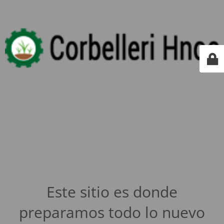
Este sitio es donde
preparamos todo lo nuevo