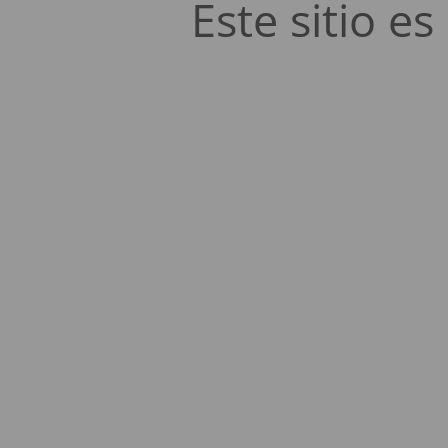
Este sitio 