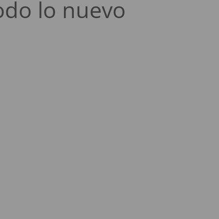
odo lo nuevo