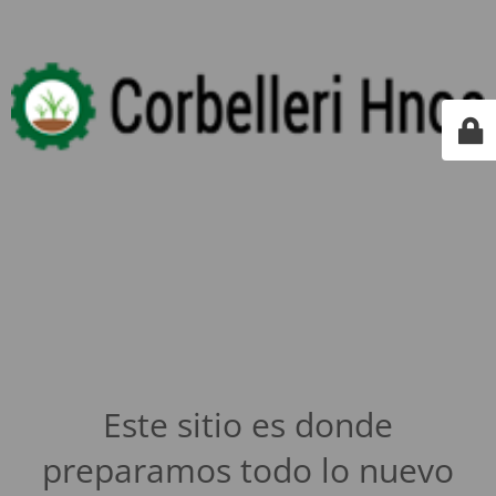
Este sitio es donde
preparamos todo lo nuevo