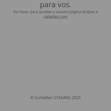
para vos.
Por favor, para acceder a nuestra página diríjase a
corbelleri.com
© Corbelleri STAGING 2025