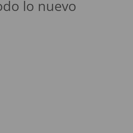
odo lo nuevo