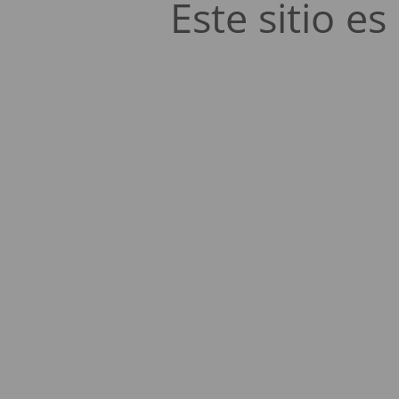
Este sitio 