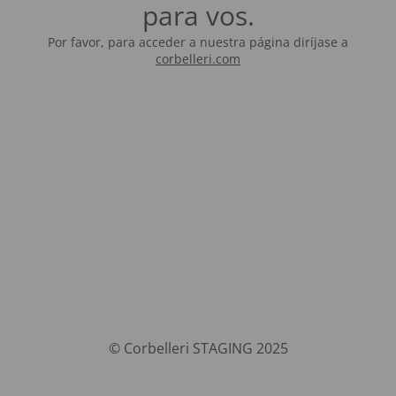
para vos.
Por favor, para acceder a nuestra página diríjase a
corbelleri.com
© Corbelleri STAGING 2025