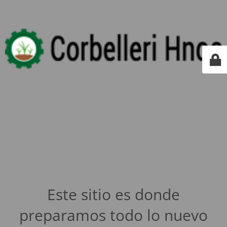
Este sitio es donde
preparamos todo lo nuevo