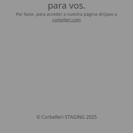
para vos.
Por favor, para acceder a nuestra página diríjase a
corbelleri.com
© Corbelleri STAGING 2025