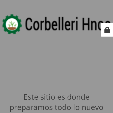
Este sitio es donde
preparamos todo lo nuevo