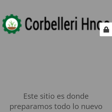
Este sitio es donde
preparamos todo lo nuevo