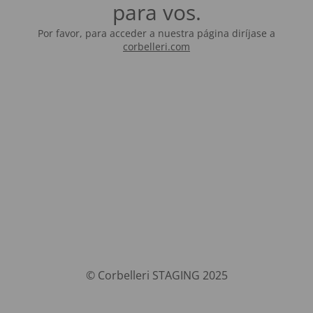
para vos.
Por favor, para acceder a nuestra página diríjase a
corbelleri.com
© Corbelleri STAGING 2025