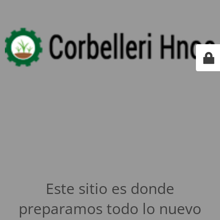
Este sitio es donde
preparamos todo lo nuevo