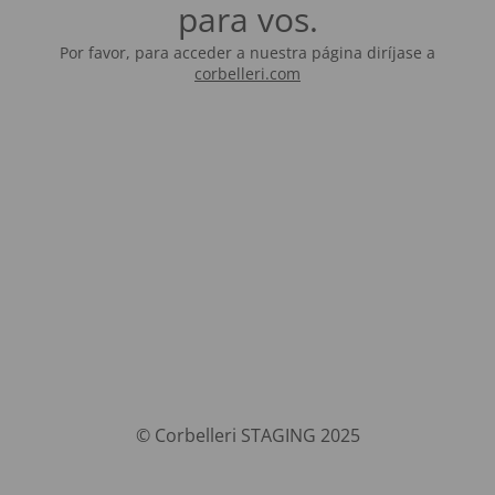
para vos.
Por favor, para acceder a nuestra página diríjase a
corbelleri.com
© Corbelleri STAGING 2025