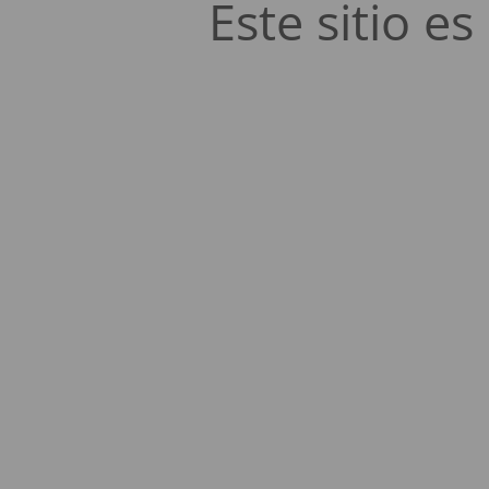
Este sitio 