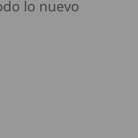
odo lo nuevo