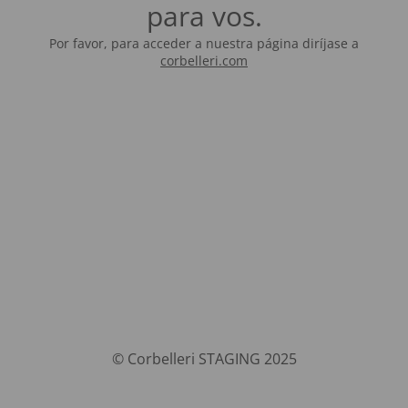
para vos.
Por favor, para acceder a nuestra página diríjase a
corbelleri.com
© Corbelleri STAGING 2025