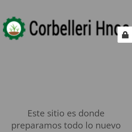
Este sitio es donde
preparamos todo lo nuevo