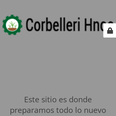
Este sitio es donde
preparamos todo lo nuevo