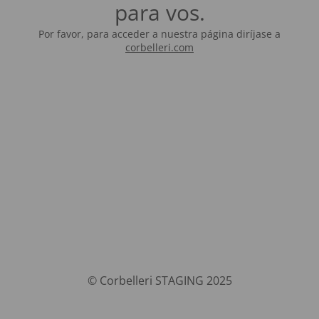
para vos.
Por favor, para acceder a nuestra página diríjase a
corbelleri.com
© Corbelleri STAGING 2025