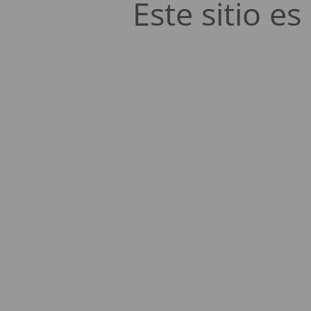
Este sitio 