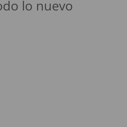
odo lo nuevo