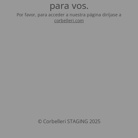
para vos.
Por favor, para acceder a nuestra página diríjase a
corbelleri.com
© Corbelleri STAGING 2025