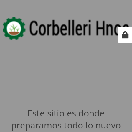
Este sitio es donde
preparamos todo lo nuevo