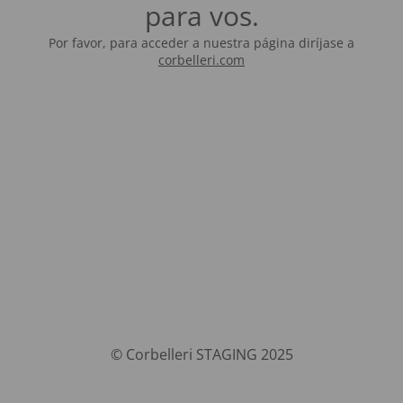
para vos.
Por favor, para acceder a nuestra página diríjase a
corbelleri.com
© Corbelleri STAGING 2025