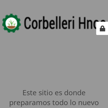
Este sitio es donde
preparamos todo lo nuevo