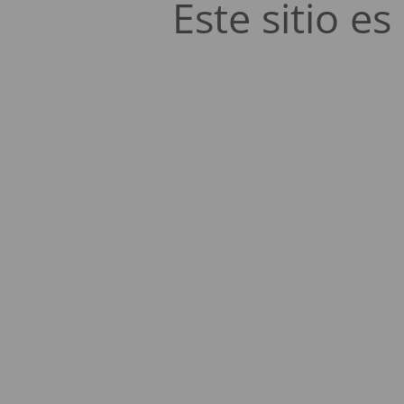
Este sitio 