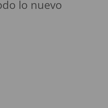
odo lo nuevo