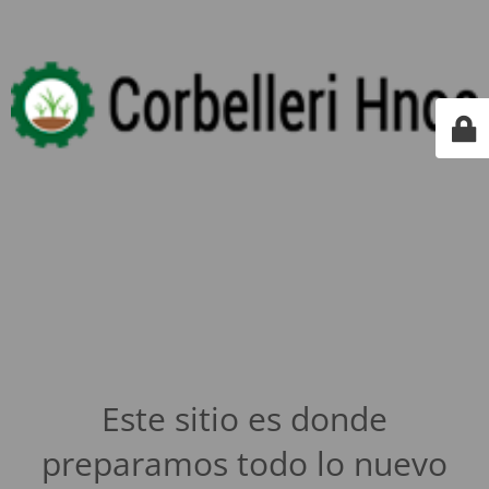
Este sitio es donde
preparamos todo lo nuevo