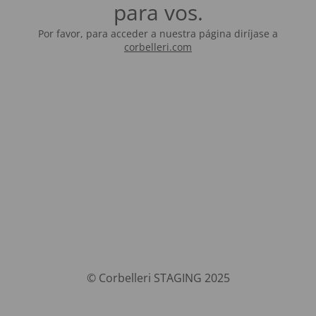
para vos.
Por favor, para acceder a nuestra página diríjase a
corbelleri.com
© Corbelleri STAGING 2025