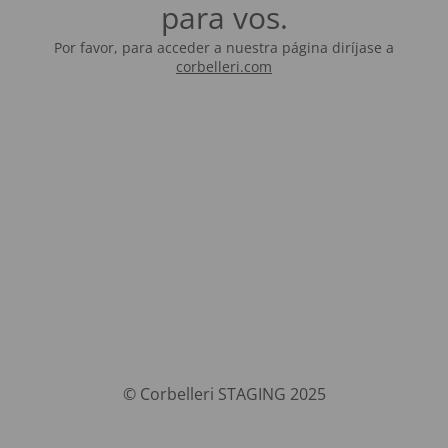
para vos.
Por favor, para acceder a nuestra página diríjase a
corbelleri.com
© Corbelleri STAGING 2025