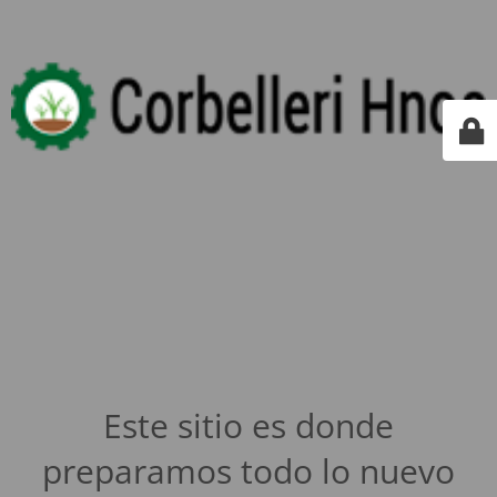
Este sitio es donde
preparamos todo lo nuevo